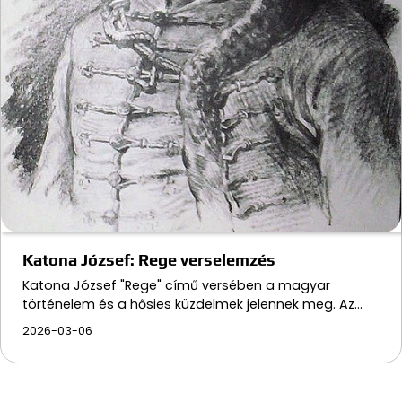
Katona József: Rege verselemzés
Katona József "Rege" című versében a magyar
történelem és a hősies küzdelmek jelennek meg. Az…
2026-03-06