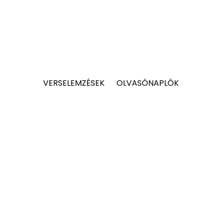
VERSELEMZÉSEK
OLVASÓNAPLÓK