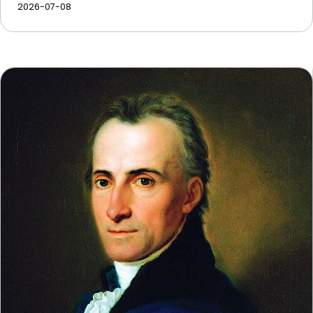
2026-07-08