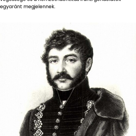
egyaránt megjelennek.