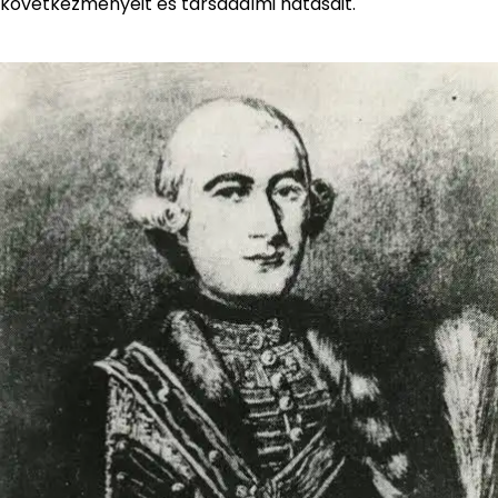
következményeit és társadalmi hatásait.