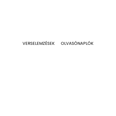
VERSELEMZÉSEK
OLVASÓNAPLÓK