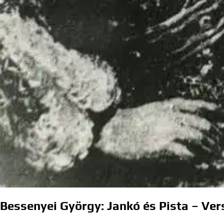
Bessenyei György: Jankó és Pista – Ve