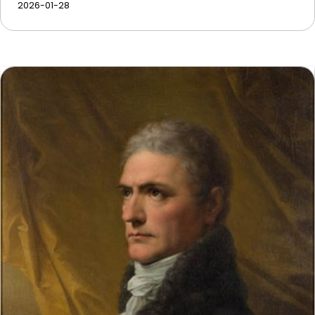
2026-01-28