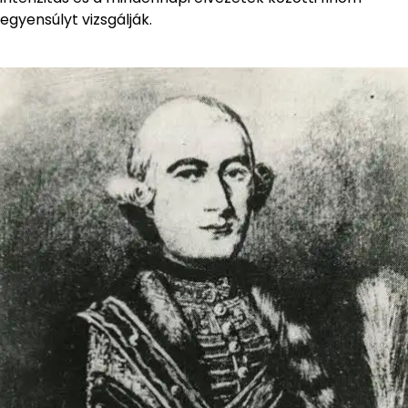
egyensúlyt vizsgálják.