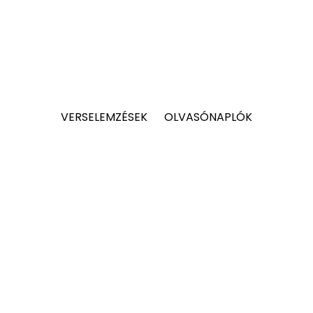
VERSELEMZÉSEK
OLVASÓNAPLÓK