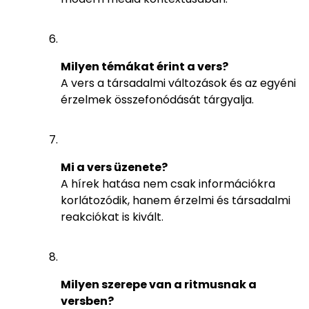
Milyen témákat érint a vers?
A vers a társadalmi változások és az egyéni
érzelmek összefonódását tárgyalja.
Mi a vers üzenete?
A hírek hatása nem csak információkra
korlátozódik, hanem érzelmi és társadalmi
reakciókat is kivált.
Milyen szerepe van a ritmusnak a
versben?