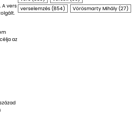
. A vers
verselemzés
(854)
Vörösmarty Mihály
(27)
olgált.
nem
célja az
 század
s