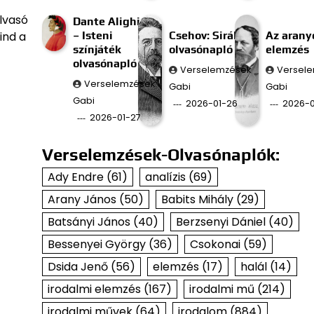
olvasó
Dante Alighieri
ind a
– Isteni
Csehov: Sirály
Az aran
színjáték
olvasónapló
elemzés
olvasónapló
Verselemzések
Versel
Verselemzések
Gabi
Gabi
Gabi
2026-01-26
2026-0
2026-01-27
Verselemzések-Olvasónaplók:
Ady Endre
(61)
analízis
(69)
Arany János
(50)
Babits Mihály
(29)
Batsányi János
(40)
Berzsenyi Dániel
(40)
Bessenyei György
(36)
Csokonai
(59)
Dsida Jenő
(56)
elemzés
(17)
halál
(14)
irodalmi elemzés
(167)
irodalmi mű
(214)
irodalmi művek
(64)
irodalom
(884)