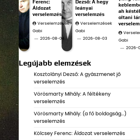
Ferenc:
Dezső: A hegy
keblembe
Áldozat
leányai
ah késté
verselemzés
verselemzés
oltani l
Verselemzések
Verselemzések
verselem
Gabi
Gabi
Versel
2026-08-04
2026-08-03
Gabi
2026-
Legújabb elemzések
Kosztolányi Dezső: A gyászmenet jő
verselemzés
Vörösmarty Mihály: A féltékeny
verselemzés
Vörösmarty Mihály: (a fő boldogság…)
verselemzés
Kölcsey Ferenc: Áldozat verselemzés