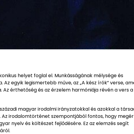
onikus helyet foglal el. Munkásságának mélysége és
 Az egyik legismertebb műve, az „A kész írók” verse, am
ba. Az érthetőség és az érzelem harmóniája révén a vers a
századi magyar irodalmi irányzatokkal és azokkal a társ
t. Az irodalomtörténet szempontjából fontos, hogy megér
ar nyelv és költészet fejlődésére. Ez az elemzés segít
áról.