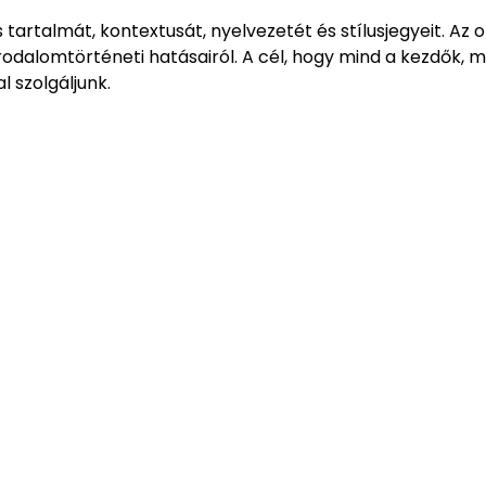
 tartalmát, kontextusát, nyelvezetét és stílusjegyeit. Az 
rodalomtörténeti hatásairól. A cél, hogy mind a kezdők, m
 szolgáljunk.