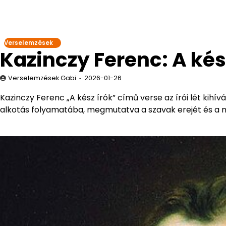
Verselemzések
Kazinczy Ferenc: A kés
Verselemzések Gabi
2026-01-26
Kazinczy Ferenc „A kész írók” című verse az írói lét kihí
alkotás folyamatába, megmutatva a szavak erejét és a