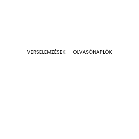
VERSELEMZÉSEK
OLVASÓNAPLÓK