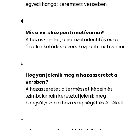
egyedi hangot teremtett verseiben.
Mik a vers központi motívumai?
A hazaszeretet, a nemzeti identitás és az
érzelmi kötődés a vers központi motívumai.
Hogyan jelenik meg a hazaszeretet a
versben?
A hazaszeretet a természet képein és
szimbólumain keresztül jelenik meg,
hangsúlyozva a haza szépségét és értékeit.