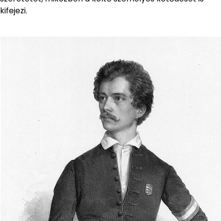
kifejezi.