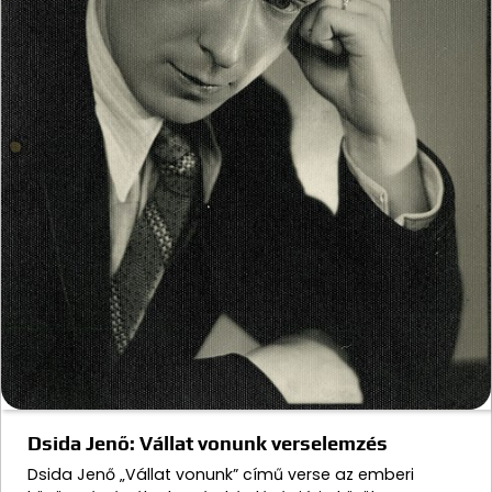
Dsida Jenő: Vállat vonunk verselemzés
Dsida Jenő „Vállat vonunk” című verse az emberi