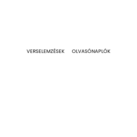
VERSELEMZÉSEK
OLVASÓNAPLÓK