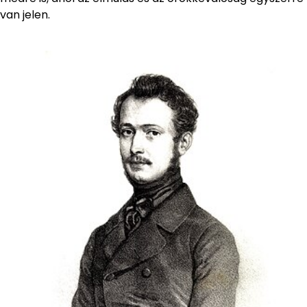
van jelen.