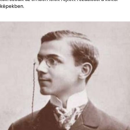
képekben.