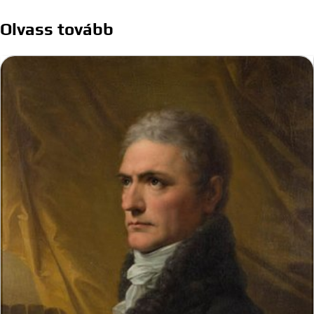
Olvass tovább