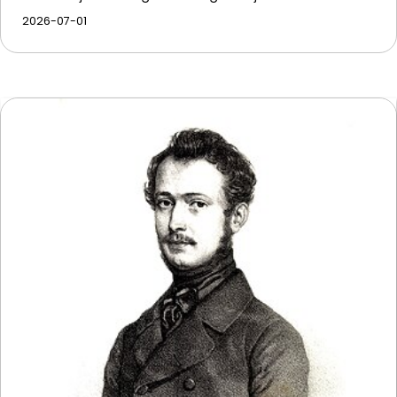
2026-07-01