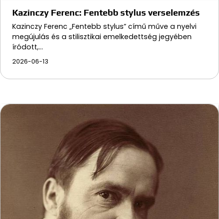
Kazinczy Ferenc: Fentebb stylus verselemzés
Kazinczy Ferenc „Fentebb stylus” című műve a nyelvi
megújulás és a stilisztikai emelkedettség jegyében
íródott,…
2026-06-13