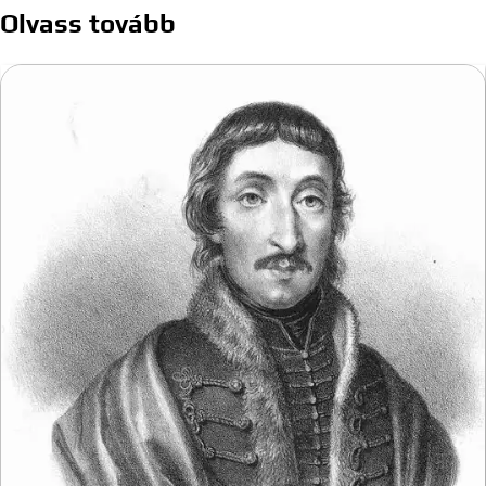
Olvass tovább