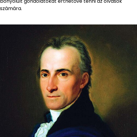
bonyolult gondolatokat érthetővé tenni az olvasók
számára.