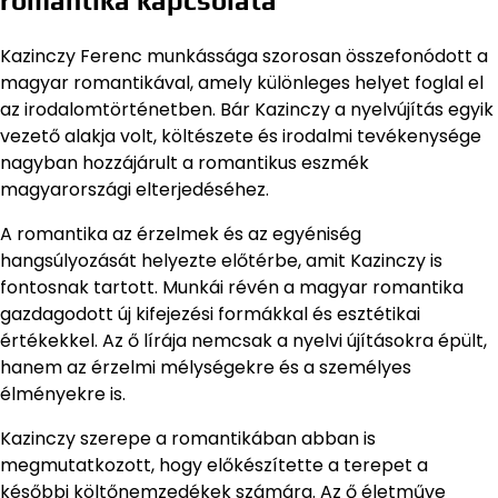
romantika kapcsolata
Kazinczy Ferenc munkássága szorosan összefonódott a
magyar romantikával, amely különleges helyet foglal el
az irodalomtörténetben. Bár Kazinczy a nyelvújítás egyik
vezető alakja volt, költészete és irodalmi tevékenysége
nagyban hozzájárult a romantikus eszmék
magyarországi elterjedéséhez.
A romantika az érzelmek és az egyéniség
hangsúlyozását helyezte előtérbe, amit Kazinczy is
fontosnak tartott. Munkái révén a magyar romantika
gazdagodott új kifejezési formákkal és esztétikai
értékekkel. Az ő lírája nemcsak a nyelvi újításokra épült,
hanem az érzelmi mélységekre és a személyes
élményekre is.
Kazinczy szerepe a romantikában abban is
megmutatkozott, hogy előkészítette a terepet a
későbbi költőnemzedékek számára. Az ő életműve