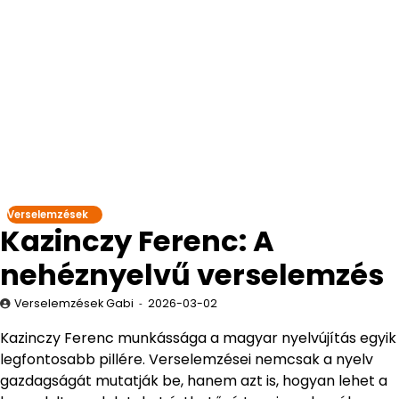
Verselemzések
Kazinczy Ferenc: A
nehéznyelvű verselemzés
Verselemzések Gabi
2026-03-02
Kazinczy Ferenc munkássága a magyar nyelvújítás egyik
legfontosabb pillére. Verselemzései nemcsak a nyelv
gazdagságát mutatják be, hanem azt is, hogyan lehet a