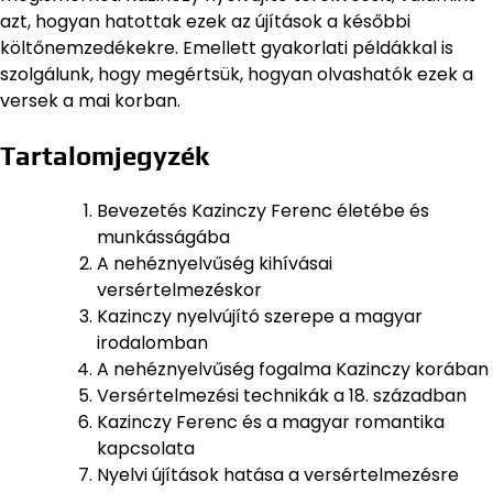
azt, hogyan hatottak ezek az újítások a későbbi
költőnemzedékekre. Emellett gyakorlati példákkal is
szolgálunk, hogy megértsük, hogyan olvashatók ezek a
versek a mai korban.
Tartalomjegyzék
Bevezetés Kazinczy Ferenc életébe és
munkásságába
A nehéznyelvűség kihívásai
versértelmezéskor
Kazinczy nyelvújító szerepe a magyar
irodalomban
A nehéznyelvűség fogalma Kazinczy korában
Versértelmezési technikák a 18. században
Kazinczy Ferenc és a magyar romantika
kapcsolata
Nyelvi újítások hatása a versértelmezésre