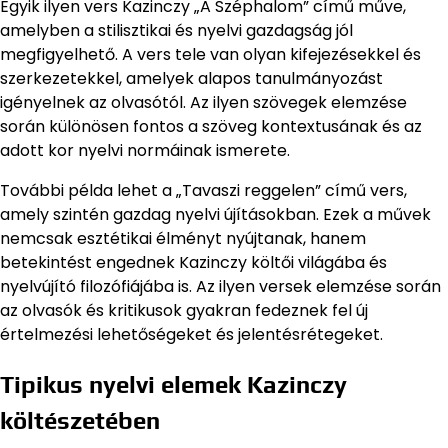
Egyik ilyen vers Kazinczy „A Széphalom” című műve,
amelyben a stilisztikai és nyelvi gazdagság jól
megfigyelhető. A vers tele van olyan kifejezésekkel és
szerkezetekkel, amelyek alapos tanulmányozást
igényelnek az olvasótól. Az ilyen szövegek elemzése
során különösen fontos a szöveg kontextusának és az
adott kor nyelvi normáinak ismerete.
További példa lehet a „Tavaszi reggelen” című vers,
amely szintén gazdag nyelvi újításokban. Ezek a művek
nemcsak esztétikai élményt nyújtanak, hanem
betekintést engednek Kazinczy költői világába és
nyelvújító filozófiájába is. Az ilyen versek elemzése során
az olvasók és kritikusok gyakran fedeznek fel új
értelmezési lehetőségeket és jelentésrétegeket.
Tipikus nyelvi elemek Kazinczy
költészetében