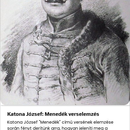
Katona József: Menedék verselemzés
Katona József "Menedék" című versének elemzése
során fényt derítünk arra, hogyan jeleníti meg a