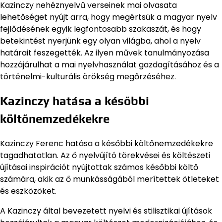
Kazinczy nehéznyelvű verseinek mai olvasata
lehetőséget nyújt arra, hogy megértsük a magyar nyelv
fejlődésének egyik legfontosabb szakaszát, és hogy
betekintést nyerjünk egy olyan világba, ahol a nyelv
határait feszegették. Az ilyen művek tanulmányozása
hozzájárulhat a mai nyelvhasználat gazdagításához és a
történelmi-kulturális örökség megőrzéséhez.
Kazinczy hatása a későbbi
költőnemzedékekre
Kazinczy Ferenc hatása a későbbi költőnemzedékekre
tagadhatatlan. Az ő nyelvújító törekvései és költészeti
újításai inspirációt nyújtottak számos későbbi költő
számára, akik az ő munkásságából merítettek ötleteket
és eszközöket.
A Kazinczy által bevezetett nyelvi és stilisztikai újítások