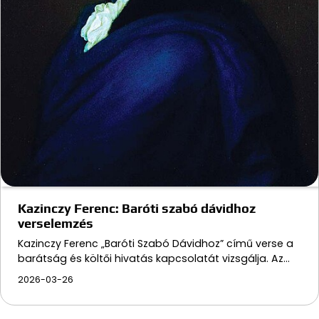
Kazinczy Ferenc: Baróti szabó dávidhoz
verselemzés
Kazinczy Ferenc „Baróti Szabó Dávidhoz” című verse a
barátság és költői hivatás kapcsolatát vizsgálja. Az…
2026-03-26