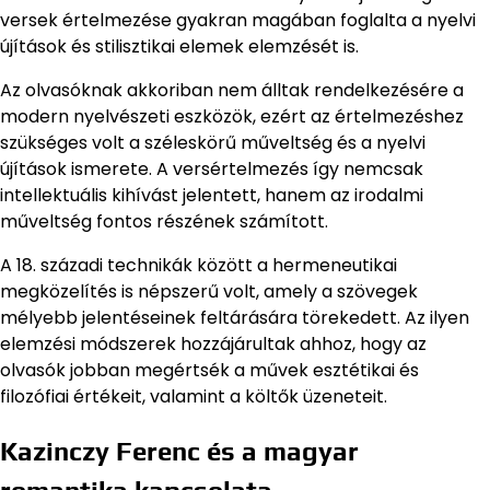
versek értelmezése gyakran magában foglalta a nyelvi
újítások és stilisztikai elemek elemzését is.
Az olvasóknak akkoriban nem álltak rendelkezésére a
modern nyelvészeti eszközök, ezért az értelmezéshez
szükséges volt a széleskörű műveltség és a nyelvi
újítások ismerete. A versértelmezés így nemcsak
intellektuális kihívást jelentett, hanem az irodalmi
műveltség fontos részének számított.
A 18. századi technikák között a hermeneutikai
megközelítés is népszerű volt, amely a szövegek
mélyebb jelentéseinek feltárására törekedett. Az ilyen
elemzési módszerek hozzájárultak ahhoz, hogy az
olvasók jobban megértsék a művek esztétikai és
filozófiai értékeit, valamint a költők üzeneteit.
Kazinczy Ferenc és a magyar