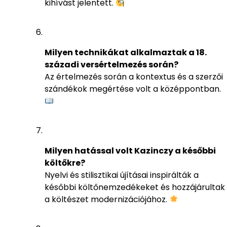
kihívást jelentett.
Milyen technikákat alkalmaztak a 18.
századi versértelmezés során?
Az értelmezés során a kontextus és a szerzői
szándékok megértése volt a középpontban.
Milyen hatással volt Kazinczy a későbbi
költőkre?
Nyelvi és stilisztikai újításai inspirálták a
későbbi költőnemzedékeket és hozzájárultak
a költészet modernizációjához.