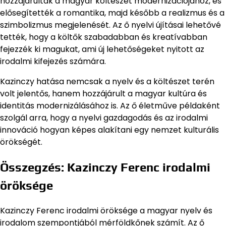
hozzájárultak a magyar költészet modernizációjához, és
elősegítették a romantika, majd később a realizmus és a
szimbolizmus megjelenését. Az ő nyelvi újításai lehetővé
tették, hogy a költők szabadabban és kreatívabban
fejezzék ki magukat, ami új lehetőségeket nyitott az
irodalmi kifejezés számára.
Kazinczy hatása nemcsak a nyelv és a költészet terén
volt jelentős, hanem hozzájárult a magyar kultúra és
identitás modernizálásához is. Az ő életműve példaként
szolgál arra, hogy a nyelvi gazdagodás és az irodalmi
innováció hogyan képes alakítani egy nemzet kulturális
örökségét.
Összegzés: Kazinczy Ferenc irodalmi
öröksége
Kazinczy Ferenc irodalmi öröksége a magyar nyelv és
irodalom szempontjából mérföldkőnek számít. Az ő