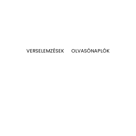
VERSELEMZÉSEK
OLVASÓNAPLÓK