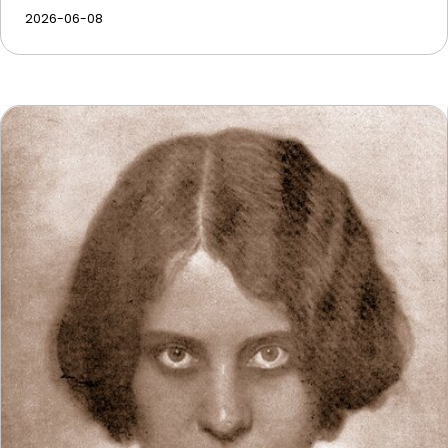
2026-06-08