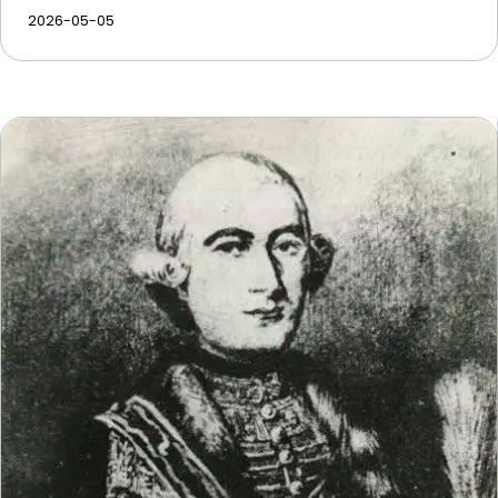
2026-05-05