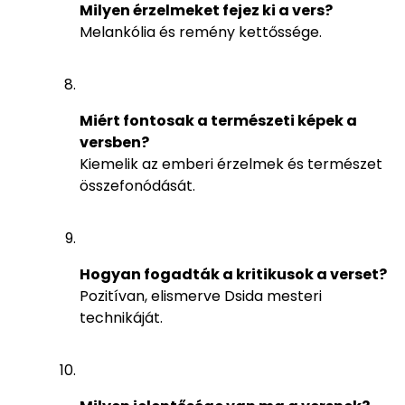
Milyen érzelmeket fejez ki a vers?
Melankólia és remény kettőssége.
Miért fontosak a természeti képek a
versben?
Kiemelik az emberi érzelmek és természet
összefonódását.
Hogyan fogadták a kritikusok a verset?
Pozitívan, elismerve Dsida mesteri
technikáját.