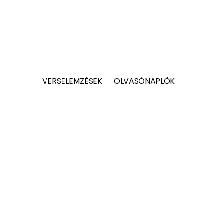
VERSELEMZÉSEK
OLVASÓNAPLÓK