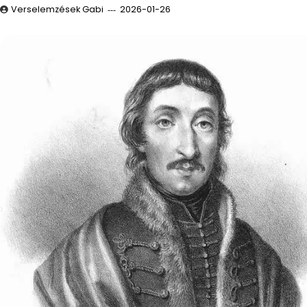
Verselemzések Gabi
2026-01-26