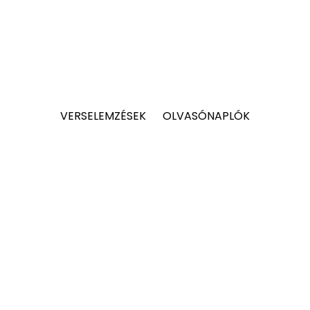
VERSELEMZÉSEK
OLVASÓNAPLÓK